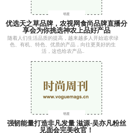
明星
优选天之草品牌，农视网食尚品牌直播分
享会为你挑选神农上品好产品
随着人们生活品质的提高，越来越多人开始追求绿
色、有机、特色、优质的产品，向往更美好的生
活，这也给农产品..
明星
强韧能量打造非凡发量 滋源·吴亦凡粉丝
见面会完美收官！